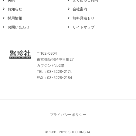
お知らせ
会社案内
採用情報
無料見積もり
お問い合わせ
サイトマップ
〒162-0804
東京都新宿区中里町27
カブジンビル2階
TEL：03-5228-2174
FAX：03-5228-2184
プライバシーポリシー
© 1991- 2026 SHUCHINSHA.