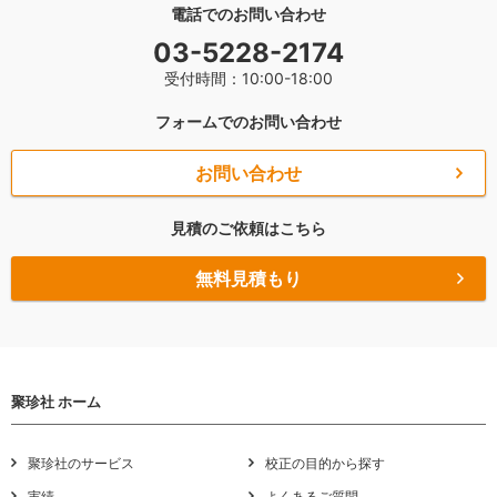
電話でのお問い合わせ
03-5228-2174
受付時間：10:00-18:00
フォームでのお問い合わせ
お問い合わせ
見積のご依頼はこちら
無料見積もり
聚珍社 ホーム
聚珍社のサービス
校正の目的から探す
実績
よくあるご質問