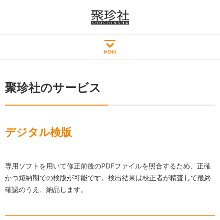
聚珍社のサービス
デジタル検版
専用ソフトを用いて修正前後のPDFファイルを照合するため、正確
かつ短納期での検版が可能です。検出結果は校正者が精査して最終
確認のうえ、納品します。