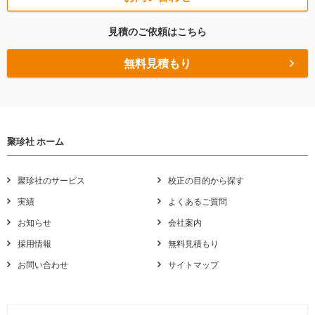
見積のご依頼はこちら
無料見積もり
聚珍社 ホーム
聚珍社のサービス
校正の目的から探す
実績
よくあるご質問
お知らせ
会社案内
採用情報
無料見積もり
お問い合わせ
サイトマップ