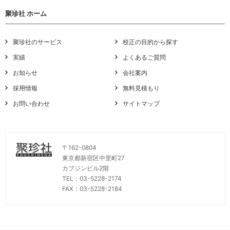
聚珍社 ホーム
聚珍社のサービス
校正の目的から探す
実績
よくあるご質問
お知らせ
会社案内
採用情報
無料見積もり
お問い合わせ
サイトマップ
〒162-0804
東京都新宿区中里町27
カブジンビル2階
TEL：03-5228-2174
FAX：03-5228-2184