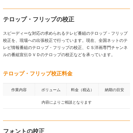
テロップ・フリップの校正
スピーディーな対応の求められるテレビ番組のテロップ・フリップ
校正を、現場への出張校正で行っています。現在、全国ネットのテ
レビ情報番組のテロップ・フリップの校正、ＣＳ洋画専門チャンネ
ルの番組宣伝ＤＶＤのテロップの校正などを承っています。
テロップ・フリップ校正料金
作業内容
ボリューム
料金（税込）
納期の目安
内容によりご相談となります
フォントの校正