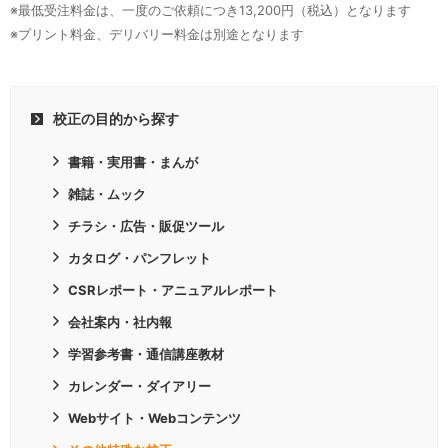
※最低受注料金は、一度のご依頼につき13,200円（税込）となります
※プリント料金、デリバリー料金は別途となります
校正の目的から探す
書籍・実用書・まんが
雑誌・ムック
チラシ・広告・販促ツール
カタログ・パンフレット
CSRレポート
・
アニュアルレポート
会社案内・社内報
学習参考書・通信講座教材
カレンダー・ダイアリー
Webサイト・Webコンテンツ