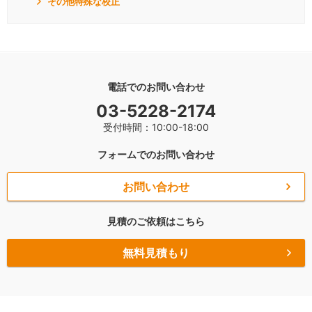
その他特殊な校正
電話でのお問い合わせ
03-5228-2174
受付時間：10:00-18:00
フォームでのお問い合わせ
お問い合わせ
見積のご依頼はこちら
無料見積もり