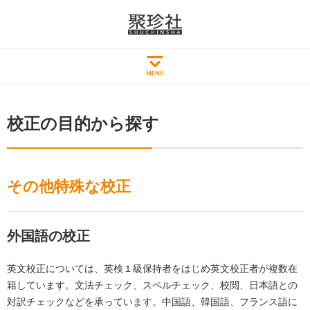
校正の目的から探す
その他特殊な校正
外国語の校正
英文校正については、英検１級保持者をはじめ英文校正者が複数在
籍しています。文法チェック、スペルチェック、校閲、日本語との
対訳チェックなどを承っています。中国語、韓国語、フランス語に