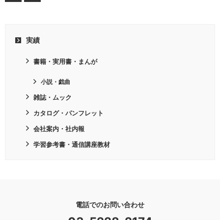
実績
書籍・実用書・まんが
小説・戯曲
雑誌・ムック
カタログ・パンフレット
会社案内・社内報
学習参考書・通信講座教材
電話でのお問い合わせ