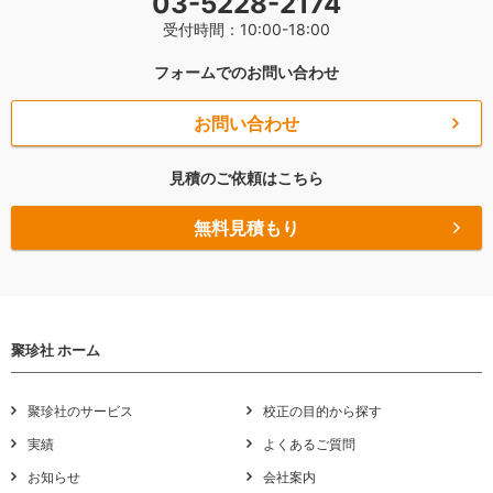
03-5228-2174
受付時間：10:00-18:00
フォームでのお問い合わせ
お問い合わせ
見積のご依頼はこちら
無料見積もり
聚珍社 ホーム
聚珍社のサービス
校正の目的から探す
実績
よくあるご質問
お知らせ
会社案内