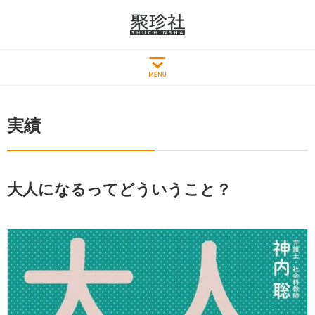
実績
大人になるってどういうこと？