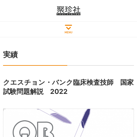
実績
クエスチョン・バンク臨床検査技師 国家
試験問題解説 2022