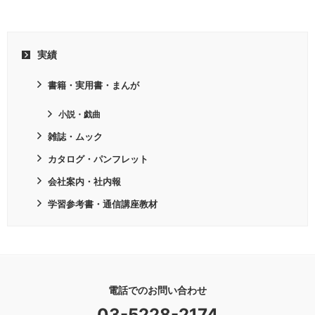
実績
書籍・実用書・まんが
小説・戯曲
雑誌・ムック
カタログ・パンフレット
会社案内・社内報
学習参考書・通信講座教材
電話でのお問い合わせ
03-5228-2174