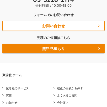
受付時間：10:00-18:00
フォームでのお問い合わせ
お問い合わせ
見積のご依頼はこちら
無料見積もり
聚珍社 ホーム
聚珍社のサービス
校正の目的から探す
実績
よくあるご質問
お知らせ
会社案内