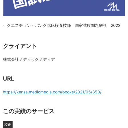
クエスチョン・バンク臨床検査技師 国家試験問題解説 2022
クライアント
株式会社メディックメディア
URL
https://kensa.medicmedia.com/books/2021/05/350/
この実績のサービス
校正