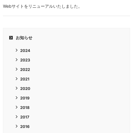
Webサイトをリニューアルいたしました。
お知らせ
2024
2023
2022
2021
2020
2019
2018
2017
2016