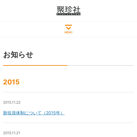
お知らせ
2015
2015.11.22
新役員体制について（2015年）
2015.11.21