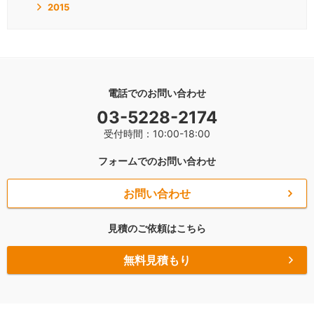
2015
電話でのお問い合わせ
03-5228-2174
受付時間：10:00-18:00
フォームでのお問い合わせ
お問い合わせ
見積のご依頼はこちら
無料見積もり