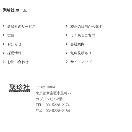
聚珍社 ホーム
聚珍社のサービス
校正の目的から探す
実績
よくあるご質問
お知らせ
会社案内
採用情報
無料見積もり
お問い合わせ
サイトマップ
〒162-0804
東京都新宿区中里町27
カブジンビル2階
TEL：03-5228-2174
FAX：03-5228-2184