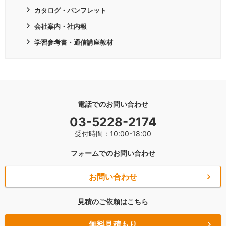
カタログ・パンフレット
会社案内・社内報
学習参考書・通信講座教材
電話でのお問い合わせ
03-5228-2174
受付時間：10:00-18:00
フォームでのお問い合わせ
お問い合わせ
見積のご依頼はこちら
無料見積もり