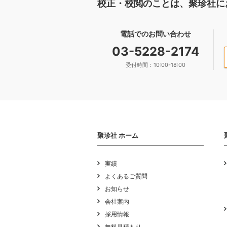
校正・校閲のことは、聚珍社に
電話でのお問い合わせ
03-5228-2174
受付時間：10:00-18:00
聚珍社 ホーム
実績
よくあるご質問
お知らせ
会社案内
採用情報
無料見積もり