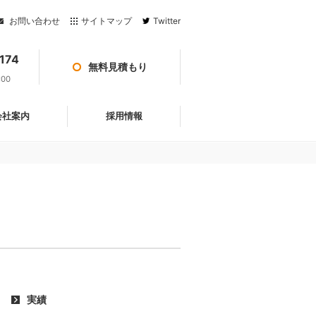
お問い合わせ
サイトマップ
Twitter
174
無料見積もり
:00
会社案内
採用情報
実績