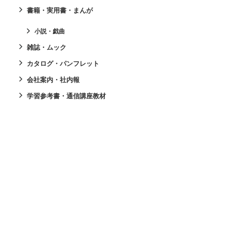
書籍・実用書・まんが
小説・戯曲
雑誌・ムック
カタログ・パンフレット
会社案内・社内報
学習参考書・通信講座教材