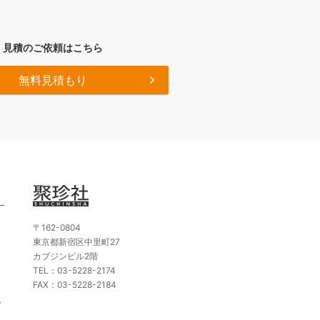
見積のご依頼はこちら
無料見積もり
〒162-0804
東京都新宿区中里町27
カブジンビル2階
TEL：03-5228-2174
FAX：03-5228-2184
ト