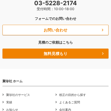
03-5228-2174
受付時間：10:00-18:00
フォームでのお問い合わせ
お問い合わせ
見積のご依頼はこちら
無料見積もり
聚珍社 ホーム
聚珍社のサービス
校正の目的から探す
実績
よくあるご質問
お知らせ
会社案内