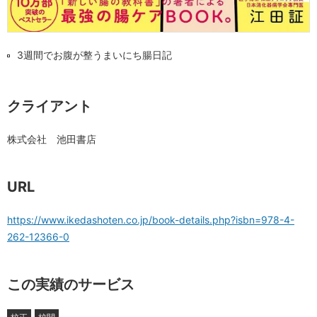
3週間でお腹が整うまいにち腸日記
クライアント
株式会社 池田書店
URL
https://www.ikedashoten.co.jp/book-details.php?isbn=978-4-
262-12366-0
この実績のサービス