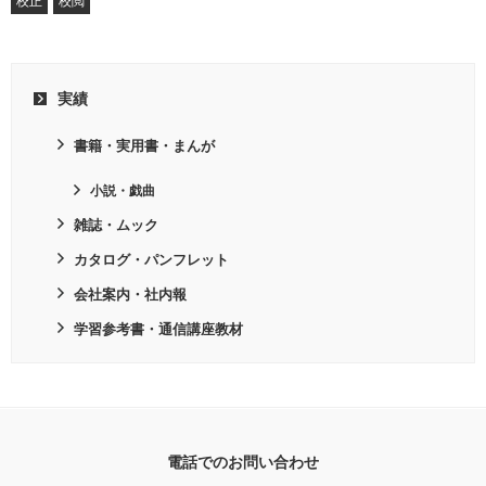
校正
校閲
実績
書籍・実用書・まんが
小説・戯曲
雑誌・ムック
カタログ・パンフレット
会社案内・社内報
学習参考書・通信講座教材
電話でのお問い合わせ