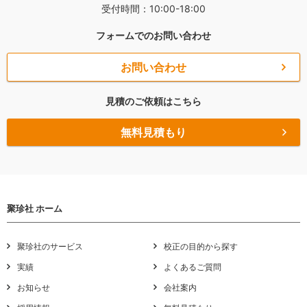
受付時間：10:00-18:00
フォームでのお問い合わせ
お問い合わせ
見積のご依頼はこちら
無料見積もり
聚珍社 ホーム
聚珍社のサービス
校正の目的から探す
実績
よくあるご質問
お知らせ
会社案内