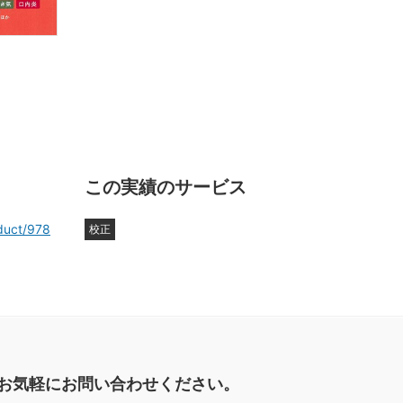
この実績のサービス
duct/978
校正
お気軽にお問い合わせください。