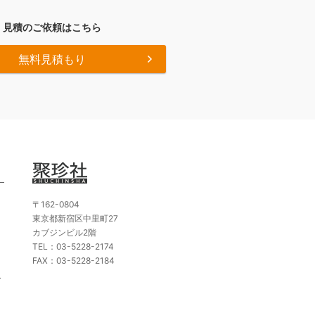
見積のご依頼はこちら
無料見積もり
〒162-0804
東京都新宿区中里町27
カブジンビル2階
TEL：03-5228-2174
FAX：03-5228-2184
ト