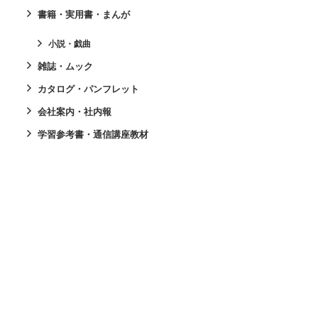
書籍・実用書・まんが
小説・戯曲
雑誌・ムック
カタログ・パンフレット
会社案内・社内報
学習参考書・通信講座教材