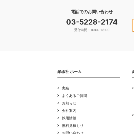
電話でのお問い合わせ
03-5228-2174
受付時間：10:00-18:00
聚珍社 ホーム
実績
よくあるご質問
お知らせ
会社案内
採用情報
無料見積もり
お問い合わせ