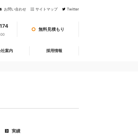
お問い合わせ
サイトマップ
Twitter
174
無料見積もり
:00
会社案内
採用情報
実績