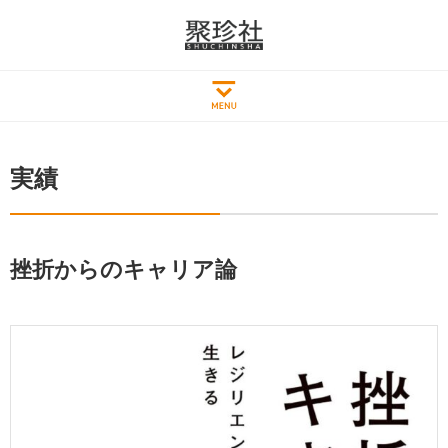
実績
挫折からのキャリア論