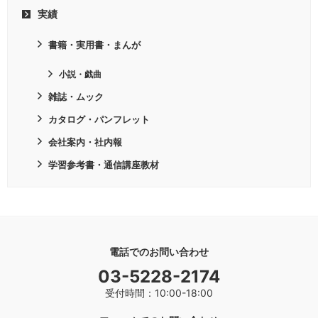
実績
書籍・実用書・まんが
小説・戯曲
雑誌・ムック
カタログ・パンフレット
会社案内・社内報
学習参考書・通信講座教材
電話でのお問い合わせ
03-5228-2174
受付時間：10:00-18:00