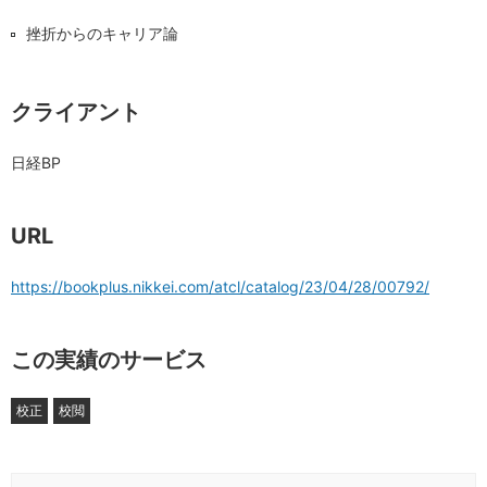
挫折からのキャリア論
クライアント
日経BP
URL
https://bookplus.nikkei.com/atcl/catalog/23/04/28/00792/
この実績のサービス
校正
校閲