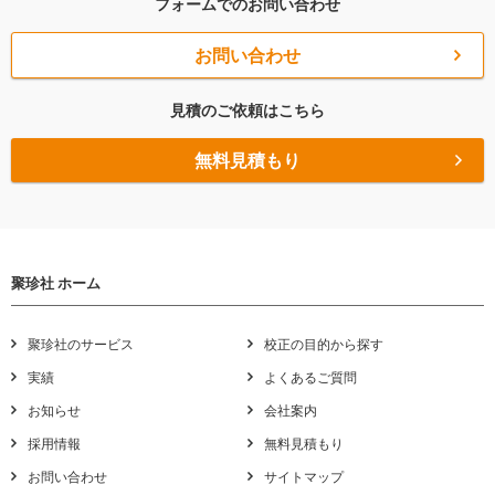
フォームでのお問い合わせ
お問い合わせ
見積のご依頼はこちら
無料見積もり
聚珍社 ホーム
聚珍社のサービス
校正の目的から探す
実績
よくあるご質問
お知らせ
会社案内
採用情報
無料見積もり
お問い合わせ
サイトマップ